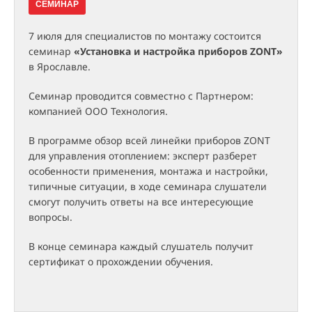
СЕМИНАР
7 июля для специалистов по монтажу состоится
семинар
«Установка и настройка приборов ZONT»
в Ярославле.
Семинар проводится совместно с Партнером:
компанией ООО Технология.
В программе обзор всей линейки приборов ZONT
для управления отоплением: эксперт разберет
особенности применения, монтажа и настройки,
типичные ситуации, в ходе семинара слушатели
смогут получить ответы на все интересующие
вопросы.
В конце семинара каждый слушатель получит
сертификат о прохождении обучения.