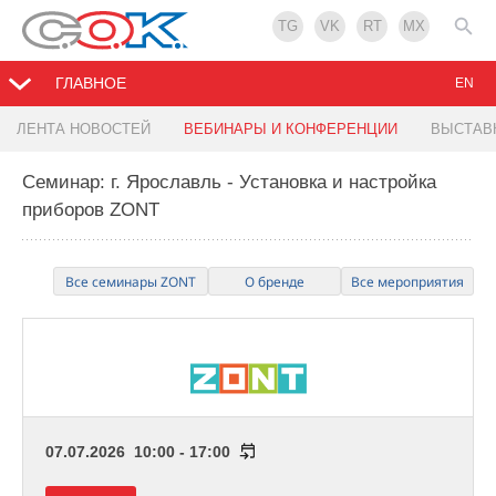
TG
VK
RT
MX
ГЛАВНОЕ
EN
ЛЕНТА НОВОСТЕЙ
ВЕБИНАРЫ И КОНФЕРЕНЦИИ
ВЫСТАВ
Семинар: г. Ярославль - Установка и настройка
приборов ZONT
Все семинары ZONT
О бренде
Все мероприятия
07.07.2026 10:00 - 17:00