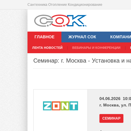
Сантехника Отопление Кондиционирование
ГЛАВНОЕ
ЖУРНАЛ СОК
КОМПАН
ЛЕНТА НОВОСТЕЙ
ВЕБИНАРЫ И КОНФЕРЕНЦИИ
Семинар: г. Москва - Установка и 
04.06.2026 10:0
г. Москва, ул. 
СЕМИНАР