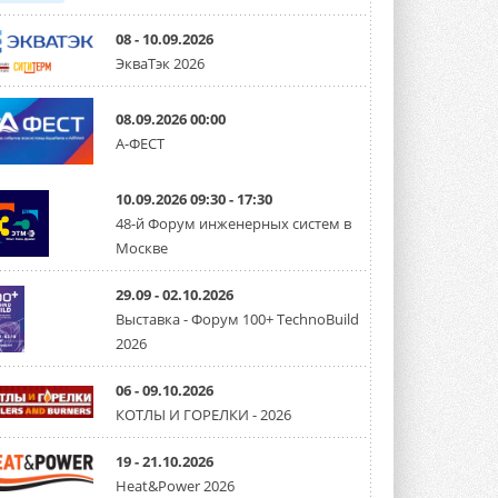
08 - 10.09.2026
ЭкваТэк 2026
08.09.2026 00:00
А-ФЕСТ
10.09.2026 09:30 - 17:30
48-й Форум инженерных систем в
Москве
29.09 - 02.10.2026
Выставка - Форум 100+ TechnoBuild
2026
06 - 09.10.2026
КОТЛЫ И ГОРЕЛКИ - 2026
19 - 21.10.2026
Heat&Power 2026