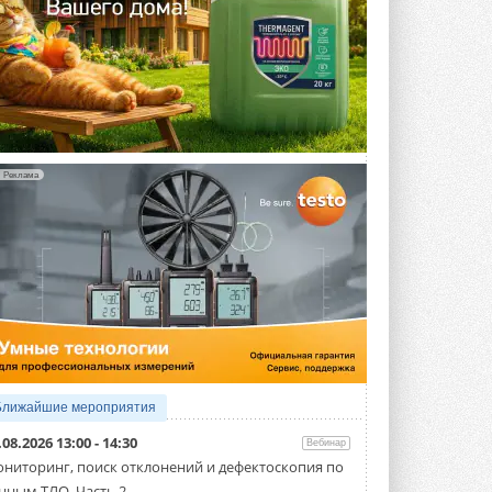
Реклама
Ближайшие мероприятия
.08.2026 13:00 - 14:30
Вебинар
ниторинг, поиск отклонений и дефектоскопия по
нным ТЛО. Часть 2