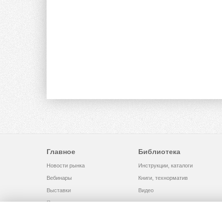
Главное
Библиотека
Новости рынка
Инструкции, каталоги
Вебинары
Книги, технорматив
Выставки
Видео
Помощь