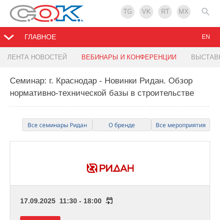
TG
VK
RT
MX
ГЛАВНОЕ
EN
ЛЕНТА НОВОСТЕЙ
ВЕБИНАРЫ И КОНФЕРЕНЦИИ
ВЫСТАВ
Семинар: г. Краснодар - Новинки Ридан. Обзор
нормативно-технической базы в строительстве
Все семинары Ридан
О бренде
Все мероприятия
17.09.2025 11:30 - 18:00