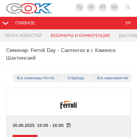
TG
VK
RT
MX
ГЛАВНОЕ
EN
ЛЕНТА НОВОСТЕЙ
ВЕБИНАРЫ И КОНФЕРЕНЦИИ
ВЫСТАВ
Семинар: Ferroli Day - Сантехгаз в г. Каменск-
Шахтинский
Все семинары Ferroli
О бренде
Все мероприятия
30.06.2025 10:00 - 16:00