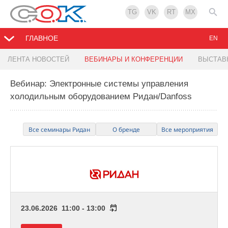
TG
VK
RT
MX
ГЛАВНОЕ
EN
ЛЕНТА НОВОСТЕЙ
ВЕБИНАРЫ И КОНФЕРЕНЦИИ
ВЫСТАВ
Вебинар: Электронные системы управления
холодильным оборудованием Ридан/Danfoss
Все семинары Ридан
О бренде
Все мероприятия
23.06.2026 11:00 - 13:00