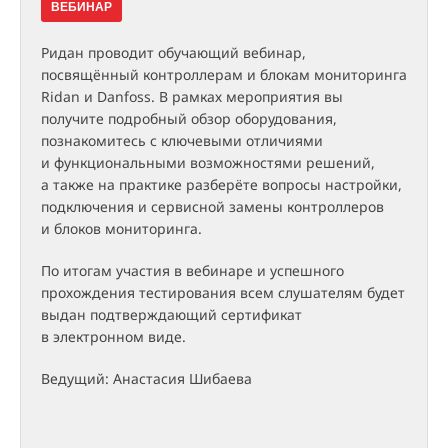
ВЕБИНАР
Ридан проводит обучающий вебинар,
посвящённый контроллерам и блокам мониторинга
Ridan и Danfoss. В рамках мероприятия вы
получите подробный обзор оборудования,
познакомитесь с ключевыми отличиями
и функциональными возможностями решений,
а также на практике разберёте вопросы настройки,
подключения и сервисной замены контроллеров
и блоков мониторинга.
По итогам участия в вебинаре и успешного
прохождения тестирования всем слушателям будет
выдан подтверждающий сертификат
в электронном виде.
Ведущий: Анастасия Шибаева