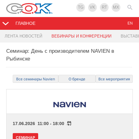
TG
VK
RT
MX
ГЛАВНОЕ
EN
ЛЕНТА НОВОСТЕЙ
ВЕБИНАРЫ И КОНФЕРЕНЦИИ
ВЫСТАВ
Семинар: День с производителем NAVIEN в
Рыбинске
Все семинары Navien
О бренде
Все мероприятия
17.06.2026 11:00 - 18:00
СЕМИНАР