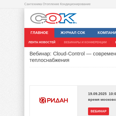
Сантехника Отопление Кондиционирование
ГЛАВНОЕ
ЖУРНАЛ СОК
КОМПАН
ЛЕНТА НОВОСТЕЙ
ВЕБИНАРЫ И КОНФЕРЕНЦИИ
Вебинар: Cloud-Control — совреме
теплоснабжения
19.09.2025 10:0
время московс
ВЕБИНАР