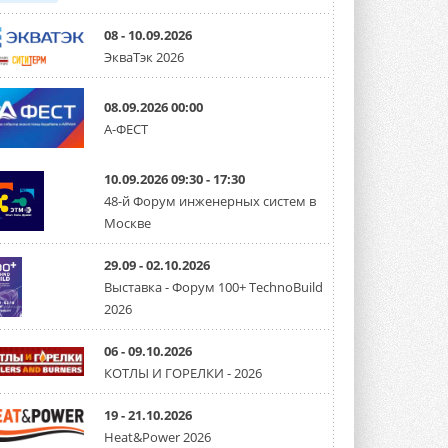
08 - 10.09.2026
ЭкваТэк 2026
08.09.2026 00:00
А-ФЕСТ
10.09.2026 09:30 - 17:30
48-й Форум инженерных систем в
Москве
29.09 - 02.10.2026
Выставка - Форум 100+ TechnoBuild
2026
06 - 09.10.2026
КОТЛЫ И ГОРЕЛКИ - 2026
19 - 21.10.2026
Heat&Power 2026