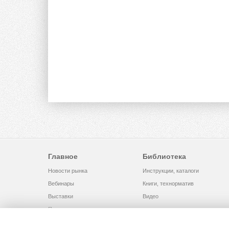
Главное
Библиотека
Новости рынка
Инструкции, каталоги
Вебинары
Книги, технорматив
Выставки
Видео
Помощь