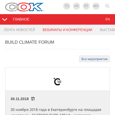
TG
VK
RT
MX
ГЛАВНОЕ
EN
ЛЕНТА НОВОСТЕЙ
ВЕБИНАРЫ И КОНФЕРЕНЦИИ
ВЫСТАВ
BUILD CLIMATE FORUM
Все мероприятия
30.11.2018
30 ноября 2018 года в Екатеринбурге на площадке