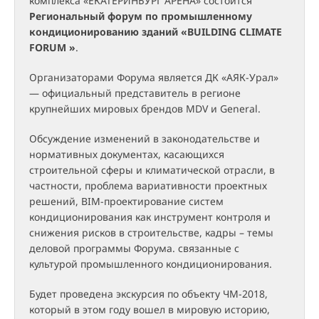
комплекса «ЕКАТЕРИНБУРГ АРЕНА» состоится
Региональный форум по промышленному
кондиционированию зданий «BUILDING CLIMATE
FORUM »
.
Организаторами Форума является ДК «АЯК-Урал»
— официальный представитель в регионе
крупнейших мировых брендов MDV и General.
Обсуждение изменений в законодательстве и
нормативных документах, касающихся
строительной сферы и климатической отрасли, в
частности, проблема вариативности проектных
решений, BIM-проектирование систем
кондиционирования как инструмент контроля и
снижения рисков в строительстве, кадры – темы
деловой программы Форума. связанные с
культурой промышленного кондиционирования.
Будет проведена экскурсия по объекту ЧМ-2018,
который в этом году вошел в мировую историю,