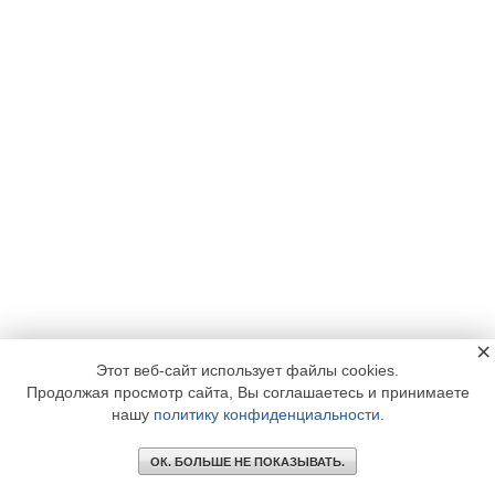
×
Этот веб-сайт использует файлы cookies.
Продолжая просмотр сайта, Вы соглашаетесь и принимаете
нашу
политику конфиденциальности
.
ОК. БОЛЬШЕ НЕ ПОКАЗЫВАТЬ.