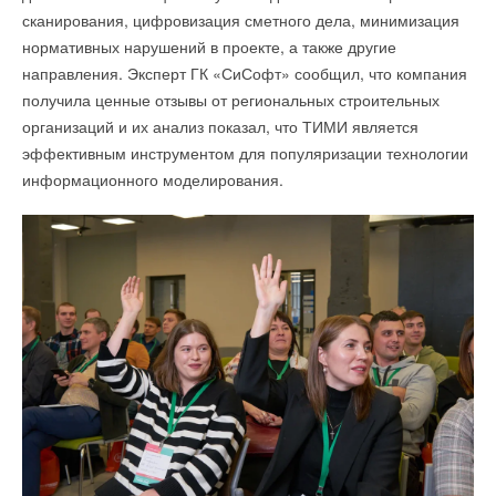
сканирования, цифровизация сметного дела, минимизация
нормативных нарушений в проекте, а также другие
направления. Эксперт ГК «СиСофт» сообщил, что компания
получила ценные отзывы от региональных строительных
организаций и их анализ показал, что ТИМИ является
эффективным инструментом для популяризации технологии
информационного моделирования.