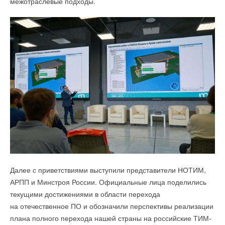
межотраслевые подходы.
Ваш E-mail *
Текст комментария
Далее с приветствиями выступили представители НОТИМ,
АРПП и Минстроя России. Официальные лица поделились
текущими достижениями в области перехода
на отечественное ПО и обозначили перспективы реализации
плана полного перехода нашей страны на российские ТИМ-