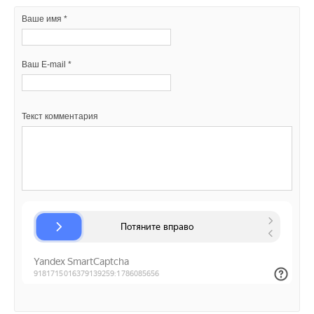
Ваше имя *
Ваш E-mail *
Текст комментария