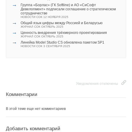
→
Группа «Борлас» (ГК Softline) и АО «СиСофт
Девелопмент» подписали соглашение о стратегическом
сотрудничестве
НОВОСТИ СОК 12 НОЯБРЯ 2025
→
Общий язык цифры между Россией и Беларусью
ЖУРНАЛ СОК ОКТЯБРЬ 2025
→
Ценность внедрения трёхмерного проектирования
ЖУРНАЛ СОК ОКТЯБРЬ 2025
→
Линейка Model Studio CS обновлена пакетом SP1
НОВОСТИ СОК 3 СЕНТЯБРЯ 2025
Уведомления отключены
Комментарии
В этой теме еще нет комментариев
Добавить комментарий