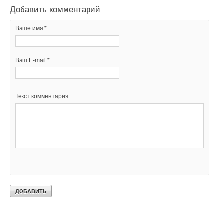
Добавить комментарий
Ваше имя *
Ваш E-mail *
Текст комментария