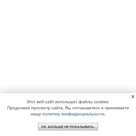
×
Этот веб-сайт использует файлы cookies.
Продолжая просмотр сайта, Вы соглашаетесь и принимаете
нашу
политику конфиденциальности
.
ОК. БОЛЬШЕ НЕ ПОКАЗЫВАТЬ.