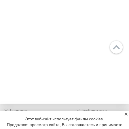
Главное
Библиотека
×
Подписка
Реклама
Этот веб-сайт использует файлы cookies.
Продолжая просмотр сайта, Вы соглашаетесь и принимаете
Информация