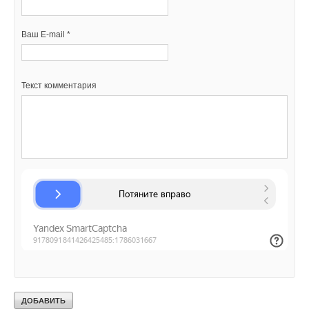
Ваш E-mail *
Ваш E-mail *
Текст комментария
Текст комментария