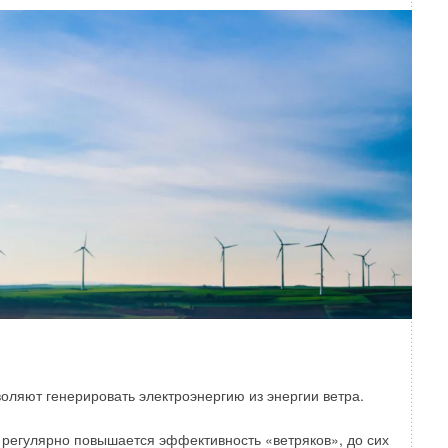
оляют генерировать электроэнергию из энергии ветра.
о регулярно повышается эффективность «ветряков», до сих