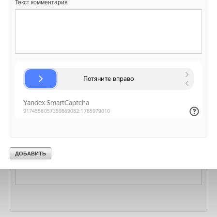
Текст комментария
В этой теме еще нет комментариев
Добавить комментарий
Ваше имя *
Ваш E-mail *
Текст комментария