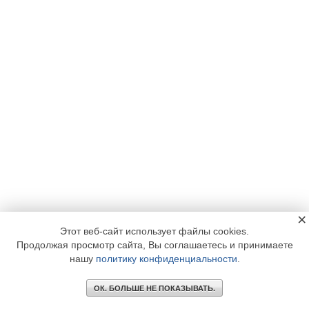
×
Этот веб-сайт использует файлы cookies.
Продолжая просмотр сайта, Вы соглашаетесь и принимаете
нашу
политику конфиденциальности
.
ОК. БОЛЬШЕ НЕ ПОКАЗЫВАТЬ.