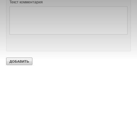
Текст комментария