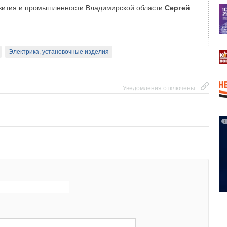
звития и промышленности Владимирской области
Сергей
Электрика, установочные изделия
Уведомления отключены