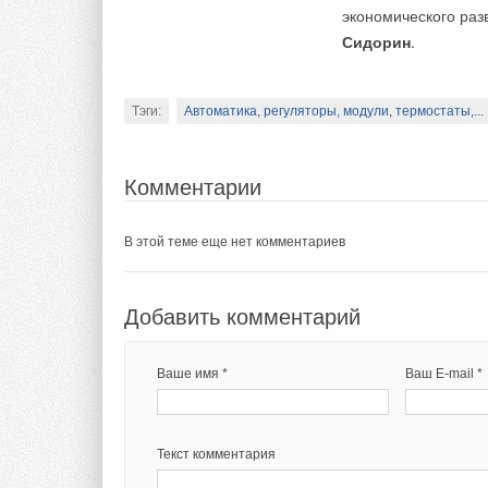
экономического ра
Сидорин
.
Тэги:
Автоматика, регуляторы, модули, термостаты,...
Комментарии
В этой теме еще нет комментариев
Добавить комментарий
Ваше имя *
Ваш E-mail *
Текст комментария