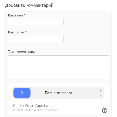
Добавить комментарий
Ваше имя *
Ваш E-mail *
Текст комментария