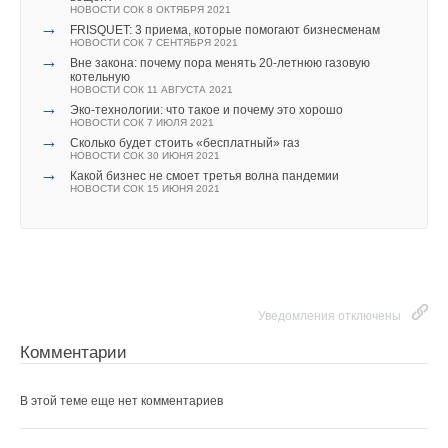
НОВОСТИ СОК 8 ОКТЯБРЯ 2021
→
FRISQUET: 3 приема, которые помогают бизнесменам
НОВОСТИ СОК 7 СЕНТЯБРЯ 2021
→
Вне закона: почему пора менять 20-летнюю газовую
котельную
НОВОСТИ СОК 11 АВГУСТА 2021
→
Эко-технологии: что такое и почему это хорошо
НОВОСТИ СОК 7 ИЮЛЯ 2021
→
Сколько будет стоить «бесплатный» газ
НОВОСТИ СОК 30 ИЮНЯ 2021
→
Какой бизнес не смоет третья волна пандемии
НОВОСТИ СОК 15 ИЮНЯ 2021
Уведомления отключены
Комментарии
В этой теме еще нет комментариев