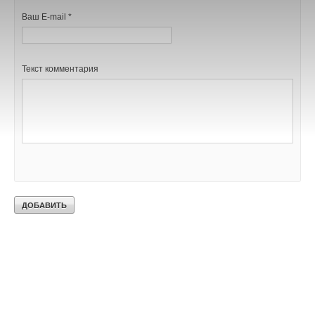
Ваш E-mail *
Текст комментария
Текст комментария