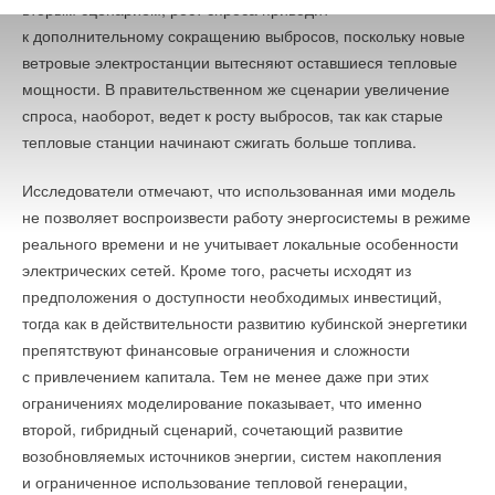
вторым сценарием, рост спроса приводит
к дополнительному сокращению выбросов, поскольку новые
ветровые электростанции вытесняют оставшиеся тепловые
мощности. В правительственном же сценарии увеличение
спроса, наоборот, ведет к росту выбросов, так как старые
тепловые станции начинают сжигать больше топлива.
Исследователи отмечают, что использованная ими модель
не позволяет воспроизвести работу энергосистемы в режиме
реального времени и не учитывает локальные особенности
электрических сетей. Кроме того, расчеты исходят из
предположения о доступности необходимых инвестиций,
тогда как в действительности развитию кубинской энергетики
препятствуют финансовые ограничения и сложности
с привлечением капитала. Тем не менее даже при этих
ограничениях моделирование показывает, что именно
второй, гибридный сценарий, сочетающий развитие
возобновляемых источников энергии, систем накопления
и ограниченное использование тепловой генерации,