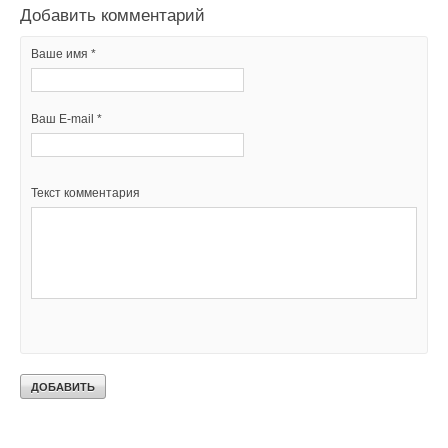
Добавить комментарий
Ваше имя *
Ваш E-mail *
Текст комментария