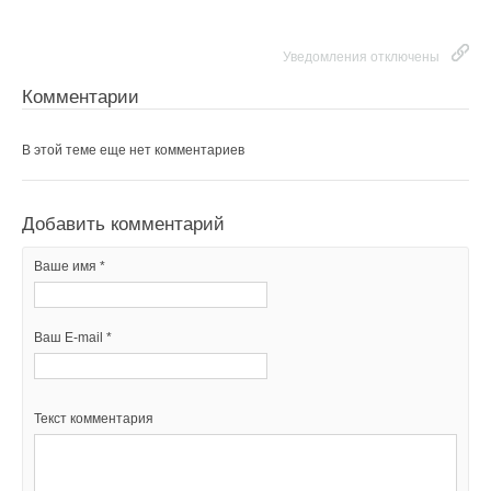
Уведомления отключены
Комментарии
В этой теме еще нет комментариев
Добавить комментарий
Ваше имя *
Ваш E-mail *
Текст комментария