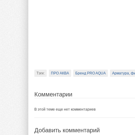
Тэги:
ПРО АКВА
Бренд PRO AQUA
Арматура, ф
Комментарии
В этой теме еще нет комментариев
Добавить комментарий