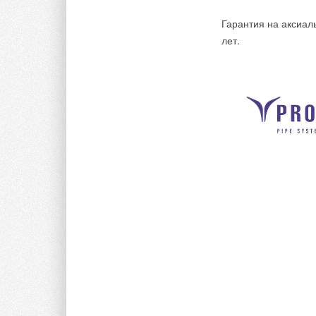
Гарантия на аксиал
лет.