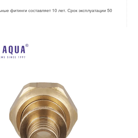
ьные фитинги составляет 10 лет. Срок эксплуатации 50