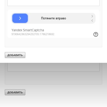
Добавить комментарий
Ваше имя *
Ваш E-mail *
Текст комментария