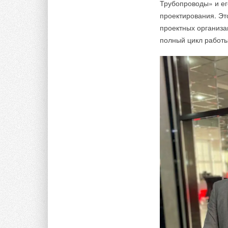
Трубопроводы» и е
проектирования. Эт
проектных организа
полный цикл работы