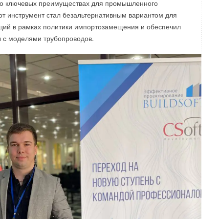
го ключевых преимуществах для промышленного
от инструмент стал безальтернативным вариантом для
ций в рамках политики импортозамещения и обеспечил
 с моделями трубопроводов.