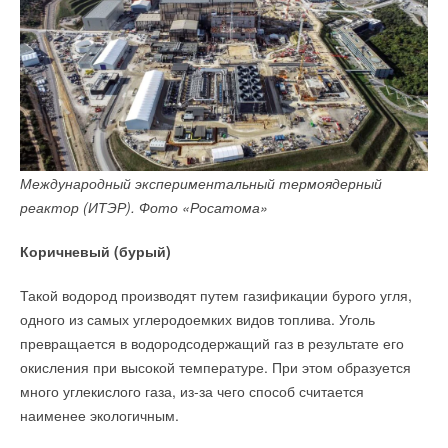
Международный экспериментальный термоядерный
реактор (ИТЭР). Фото «Росатома»
Коричневый (бурый)
Такой водород производят путем газификации бурого угля,
одного из самых углеродоемких видов топлива. Уголь
превращается в водородсодержащий газ в результате его
окисления при высокой температуре. При этом образуется
много углекислого газа, из-за чего способ считается
наименее экологичным.