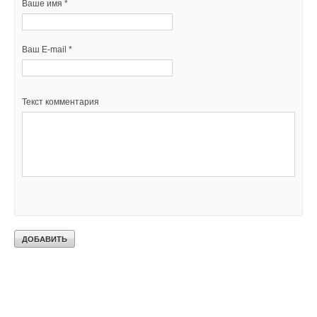
Ваше имя *
Ваш E-mail *
Текст комментария