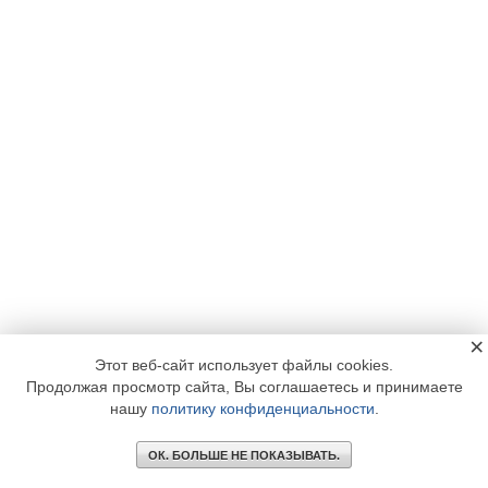
×
Этот веб-сайт использует файлы cookies.
Продолжая просмотр сайта, Вы соглашаетесь и принимаете
нашу
политику конфиденциальности
.
ОК. БОЛЬШЕ НЕ ПОКАЗЫВАТЬ.