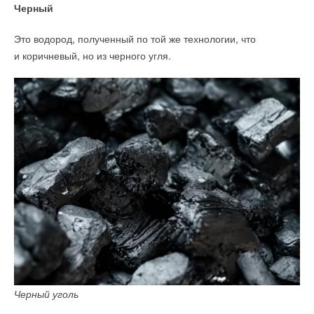
Черный
Это водород, полученный по той же технологии, что
и коричневый, но из черного угля.
Черный уголь