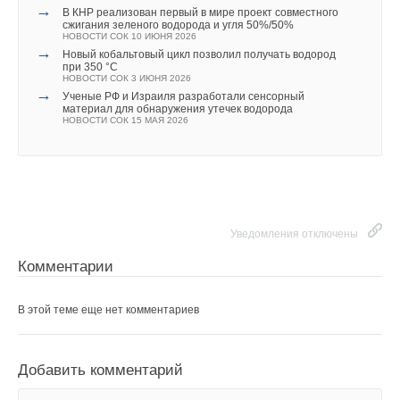
→
В КНР реализован первый в мире проект совместного
сжигания зеленого водорода и угля 50%/50%
НОВОСТИ СОК 10 ИЮНЯ 2026
→
Новый кобальтовый цикл позволил получать водород
при 350 °C
НОВОСТИ СОК 3 ИЮНЯ 2026
→
Ученые РФ и Израиля разработали сенсорный
материал для обнаружения утечек водорода
НОВОСТИ СОК 15 МАЯ 2026
Уведомления отключены
Комментарии
В этой теме еще нет комментариев
Добавить комментарий