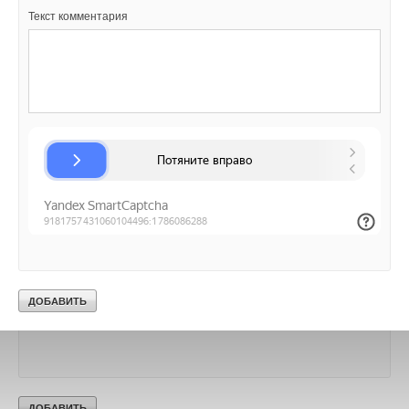
В этой теме еще нет комментариев
Текст комментария
Текст комментария
Добавить комментарий
Ваше имя *
Ваш E-mail *
Текст комментария