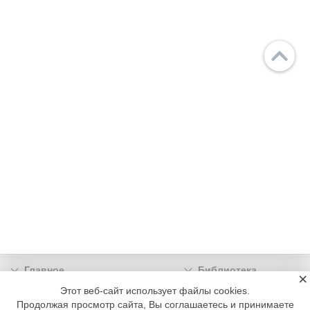
Главное
Библиотека
×
Подписка
Реклама
Этот веб-сайт использует файлы cookies.
Продолжая просмотр сайта, Вы соглашаетесь и принимаете