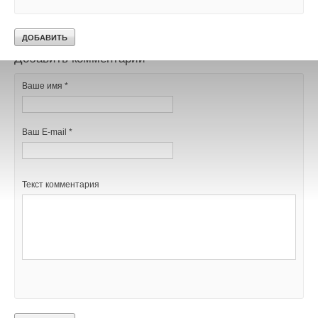
В этой теме еще нет комментариев
Добавить комментарий
Ваше имя *
Ваш E-mail *
Текст комментария