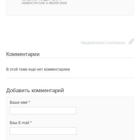
НОВОСТИ СОК 6 ИЮЛЯ 2026
Уведомления отключены
Комментарии
В этой теме еще нет комментариев
Добавить комментарий
Ваше имя *
Ваш E-mail *