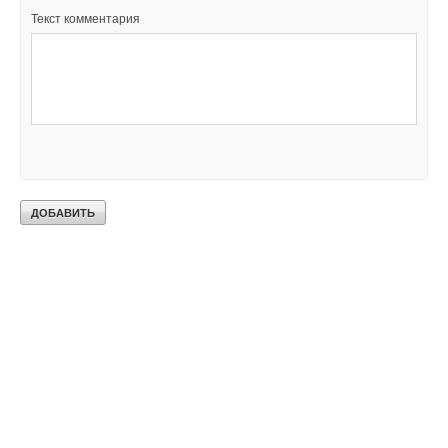
Текст комментария