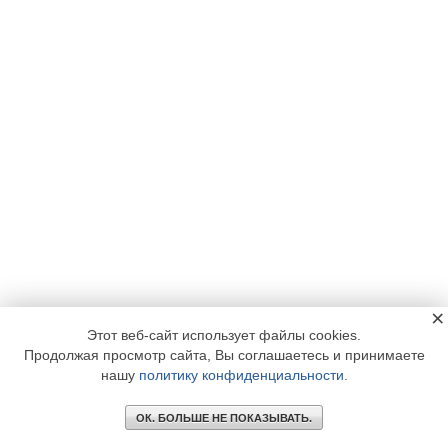
×
Этот веб-сайт использует файлы cookies.
Продолжая просмотр сайта, Вы соглашаетесь и принимаете
нашу
политику конфиденциальности
.
ОК. БОЛЬШЕ НЕ ПОКАЗЫВАТЬ.