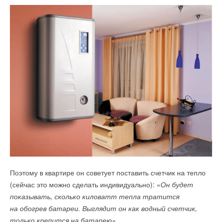
Поэтому в квартире он советует поставить счетчик на тепло
(сейчас это можно сделать индивидуально): «
Он будет
показывать, сколько киловатт тепла тратится
на обогрев батареи. Выглядит он как водный счетчик,
только крепится на батарею
».