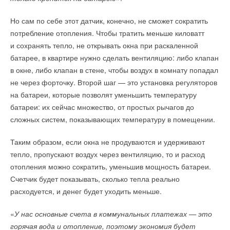
Но сам по себе этот датчик, конечно, не сможет сократить
потребление отопления. Чтобы тратить меньше киловатт
и сохранять тепло, не открывать окна при раскаленной
батарее, в квартире нужно сделать вентиляцию: либо клапан
в окне, либо клапан в стене, чтобы воздух в комнату попадал
не через форточку. Второй шаг — это установка регуляторов
на батареи, которые позволят уменьшить температуру
батареи: их сейчас множество, от простых рычагов до
сложных систем, показывающих температуру в помещении.
Таким образом, если окна не продуваются и удерживают
тепло, пропускают воздух через вентиляцию, то и расход
отопления можно сократить, уменьшив мощность батареи.
Счетчик будет показывать, сколько тепла реально
расходуется, и денег будет уходить меньше.
«
У нас основные счета в коммунальных платежах — это
горячая вода и отопление, поэтому экономия будет