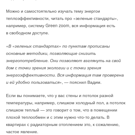
Можно и самостоятельно изучать тему энергои
теплоэффективности, читать про «зеленые стандарты»,
например, систему Green zoom, вся информация есть
в свободном доступе.
«
В «зеленых стандартах» по пунктам прописаны
основные методики, позволяющие снизить
энергопотребление. Они позволяют взглянуть на свой
дом с точки зрения экологии и с точки зрения
энергоэффективности. Вся информация там проверена
и ей удобно пользоваться
», — пояснил Вадим.
Если вы понимаете, что у вас стены и потолок разной
температуры, например, слишком холодный пол, а потолок
слишком теплый — это говорит о том, что в помещении
плохой теплообмен и с этим нужно что-то делать. В
квартирах с радиаторным отоплением это, к сожалению,
частое явление.