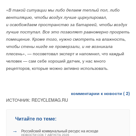
«
В такой ситуации мы либо делаем теплый пол, либо
вентиляцию, чтобы воздух лучше циркулировал,
и освобождаем пространство за батареей, чтобы воздух
лучше поступал. Все это позволяет равномерно прогреть
помещение. Кроме того, нужно смотреть на влажность,
чтобы стены нигде не промерзали, и не возникала
плесень
», — посоветовал эксперт и напомнил, что каждый
человек — сам себе хороший датчик, у нас много
рецепторов, которые можно активно использовать.
комментарии к новости (
2
)
ИСТОЧНИК: RECYCLEMAG.RU
Читайте по теме:
→
Российский коммунальный ресурс на исходе
НОВОСТИ СОК 7 АВГУСТА 2026