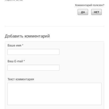
Комментарий полезен?
ДА
НЕТ
Добавить комментарий
Ваше имя *
Ваш E-mail *
Текст комментария