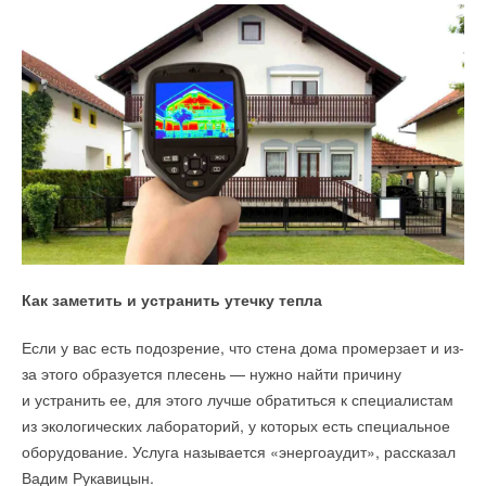
Как заметить и устранить утечку тепла
Если у вас есть подозрение, что стена дома промерзает и из-
за этого образуется плесень — нужно найти причину
и устранить ее, для этого лучше обратиться к специалистам
из экологических лабораторий, у которых есть специальное
оборудование. Услуга называется «энергоаудит», рассказал
Вадим Рукавицын.