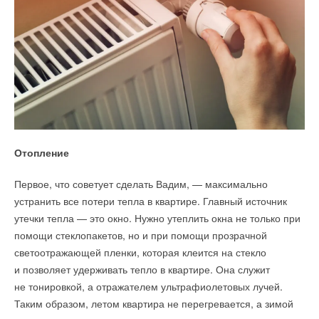
Отопление
Первое, что советует сделать Вадим, — максимально
устранить все потери тепла в квартире. Главный источник
утечки тепла — это окно. Нужно утеплить окна не только при
помощи стеклопакетов, но и при помощи прозрачной
светоотражающей пленки, которая клеится на стекло
и позволяет удерживать тепло в квартире. Она служит
не тонировкой, а отражателем ультрафиолетовых лучей.
Таким образом, летом квартира не перегревается, а зимой