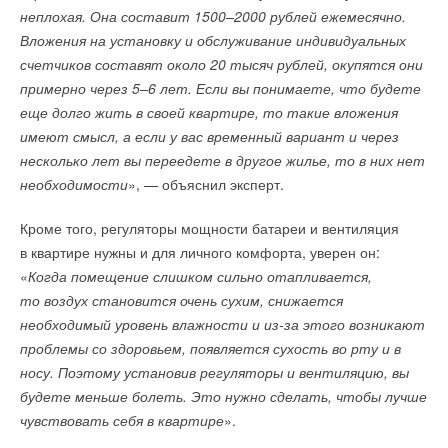
неплохая. Она составит 1500–2000 рублей ежемесячно.
Вложения на установку и обслуживание индивидуальных
счетчиков составят около 20 тысяч рублей, окупятся они
примерно через 5–6 лет. Если вы понимаете, что будете
еще долго жить в своей квартире, то такие вложения
имеют смысл, а если у вас временный вариант и через
несколько лет вы переедете в другое жилье, то в них нет
необходимости
», — объяснил эксперт.
Кроме того, регуляторы мощности батареи и вентиляция
в квартире нужны и для личного комфорта, уверен он:
«
Когда помещение слишком сильно отапливается,
то воздух становится очень сухим, снижается
необходимый уровень влажности и из-за этого возникают
проблемы со здоровьем, появляется сухость во рту и в
носу. Поэтому установив регуляторы и вентиляцию, вы
будете меньше болеть. Это нужно сделать, чтобы лучше
чувствовать себя в квартире
».