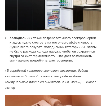
Холодильник
также потребляет много электроэнергии
и здесь нужно смотреть на его энергоэффективность.
Лучше всего покупать холодильник категории А+, чтобы
не было расхода холода наружу, чтобы он сохранялся
внутри за счет герметичности. Это даст возможность
минимально потреблять электроэнергию.
«
В городской квартире экономия, возможно, будет
не слишком большой, а вот в загородном доме
коммунальные платежи снизятся на 25–3
5
%
», — сказал
эксперт.