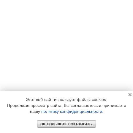
×
Этот веб-сайт использует файлы cookies.
Продолжая просмотр сайта, Вы соглашаетесь и принимаете
нашу
политику конфиденциальности
.
ОК. БОЛЬШЕ НЕ ПОКАЗЫВАТЬ.