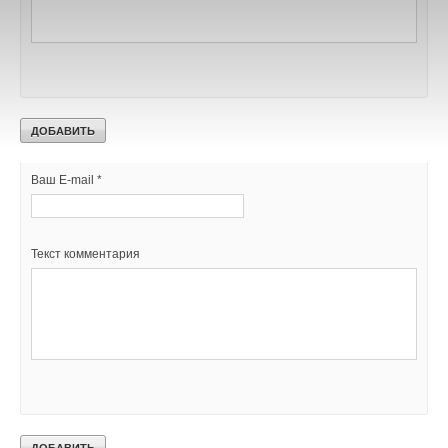
В этой теме еще нет комментариев
Добавить комментарий
Ваше имя *
Ваш E-mail *
Текст комментария