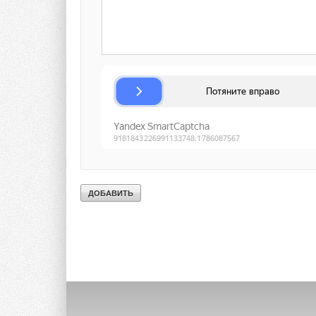
Текст комментария