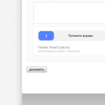
Текст комментария