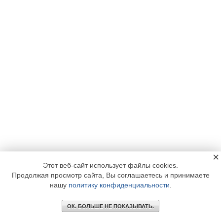
×
Этот веб-сайт использует файлы cookies.
Продолжая просмотр сайта, Вы соглашаетесь и принимаете
нашу
политику конфиденциальности
.
ОК. БОЛЬШЕ НЕ ПОКАЗЫВАТЬ.