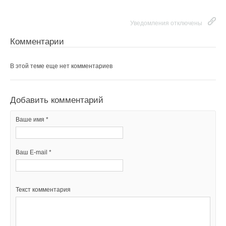
Уведомления отключены
Комментарии
В этой теме еще нет комментариев
Добавить комментарий
Ваше имя *
Ваш E-mail *
Текст комментария