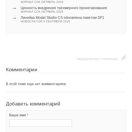
ЖУРНАЛ СОК ОКТЯБРЬ 2025
→
Ценность внедрения трёхмерного проектирования
ЖУРНАЛ СОК ОКТЯБРЬ 2025
→
Линейка Model Studio CS обновлена пакетом SP1
НОВОСТИ СОК 3 СЕНТЯБРЯ 2025
Уведомления отключены
Комментарии
В этой теме еще нет комментариев
Добавить комментарий
Ваше имя *