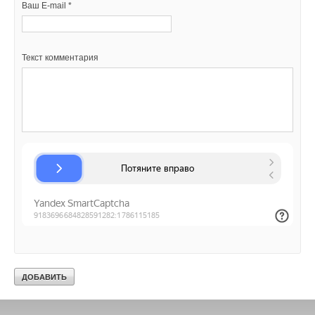
Ваш E-mail *
Текст комментария