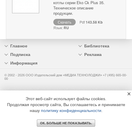
котлы серии Eko Ck Plus 35.
Техническое описание
продукции.
Скачать
Pdf
143.58 Kb
Язык:
RU
Главное
Библиотека
Подписка
Реклама
Информация
© 2002 - 2026 OOO Издательский дом «МЕДИА ТЕХНОЛОДЖИ» +7 (495) 665-00-
00
×
Этот веб-сайт использует файлы cookies.
Продолжая просмотр сайта, Вы соглашаетесь и принимаете
нашу
политику конфиденциальности
.
ОК. БОЛЬШЕ НЕ ПОКАЗЫВАТЬ.