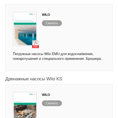
WILO
Скачать
Погружные насосы Wilo EMU для водоснабжения,
пожаротушения и специального применения. Брошюра.
Дренажные насосы Wilo KS
WILO
Скачать