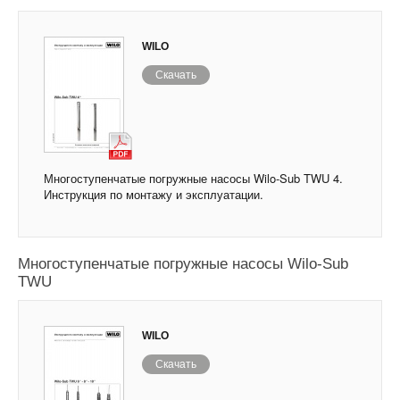
WILO
Скачать
Многоступенчатые погружные насосы Wilo-Sub TWU 4.
Инструкция по монтажу и эксплуатации.
Многоступенчатые погружные насосы Wilo-Sub
TWU
WILO
Скачать