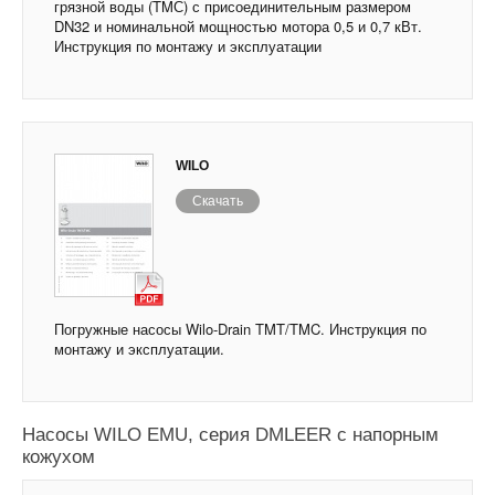
грязной воды (TMС) с присоединительным размером
DN32 и номинальной мощностью мотора 0,5 и 0,7 кВт.
Инструкция по монтажу и эксплуатации
WILO
Скачать
Погружные насосы Wilo-Drain TMT/TMC. Инструкция по
монтажу и эксплуатации.
Насосы WILO EMU, серия DMLEER с напорным
кожухом