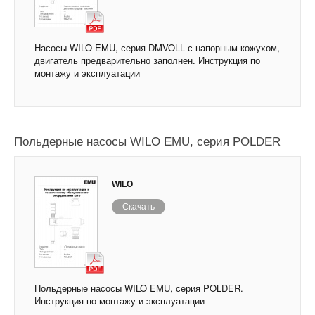
Насосы WILO EMU, серия DMVOLL с напорным кожухом,
двигатель предварительно заполнен. Инструкция по
монтажу и эксплуатации
Польдерные насосы WILO EMU, серия POLDER
WILO
Скачать
Польдерные насосы WILO EMU, серия POLDER.
Инструкция по монтажу и эксплуатации