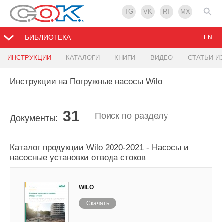
TG
VK
RT
MX
БИБЛИОТЕКА
EN
ИНСТРУКЦИИ
КАТАЛОГИ
КНИГИ
ВИДЕО
СТАТЬИ И
Инструкции на Погружные насосы Wilo
31
Документы:
Каталог продукции Wilo 2020-2021 - Насосы и
насосные установки отвода стоков
WILO
Скачать