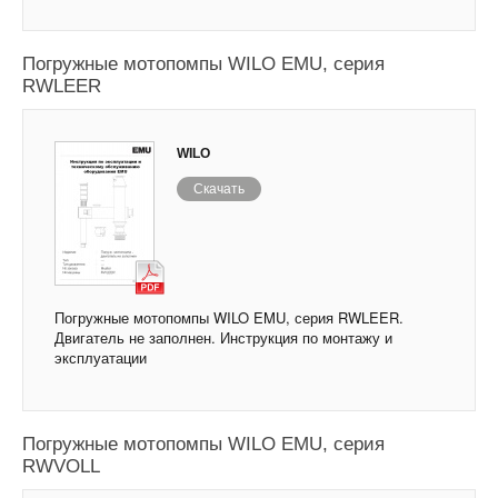
Погружные мотопомпы WILO EMU, серия
RWLEER
WILO
Скачать
Погружные мотопомпы WILO EMU, серия RWLEER.
Двигатель не заполнен. Инструкция по монтажу и
эксплуатации
Погружные мотопомпы WILO EMU, серия
RWVOLL