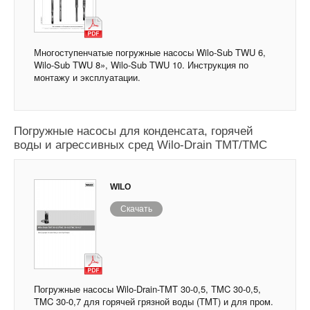
Многоступенчатые погружные насосы Wilo-Sub TWU 6,
Wilo-Sub TWU 8», Wilo-Sub TWU 10. Инструкция по
монтажу и эксплуатации.
Погружные насосы для конденсата, горячей
воды и агрессивных сред Wilo-Drain TMT/TMC
WILO
Скачать
Погружные насосы Wilo-Drain-TMT 30-0,5, TMC 30-0,5,
TMC 30-0,7 для горячей грязной воды (TMT) и для пром.