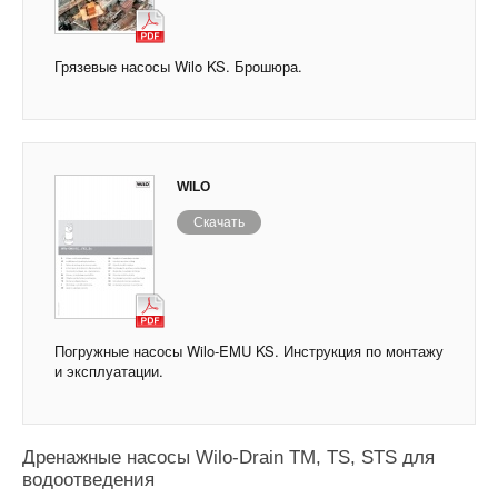
Грязевые насосы Wilo KS. Брошюра.
WILO
Скачать
Погружные насосы Wilo-EMU KS. Инструкция по монтажу
и эксплуатации.
Дренажные насосы Wilo-Drain TM, TS, STS для
водоотведения