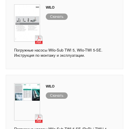
WILO
Скачать
Погружные насосы Wilo-Sub TWI 5, Wilo-TWI 5-SE.
Инструкция по монтажу и эксплуатации.
WILO
Скачать
Погружные насосы Wilo-Sub TWI 5-SE (PnP) / TWU 4