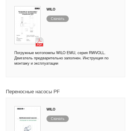
WILO
Скачать
Погружные мотопомпы WILO EMU, серия RWVOLL.
Двигатель предварительно заполнен. Инструкция по
монтажу и эксплуатации
Переносные насосы PF
WILO
Скачать