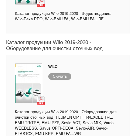
Каталог продукции Wilo 2019-2020 - Водоотведение:
Wilo-Rexa PRO, Wilo-EMU FA, Wilo-EMU FA...RF
Каталог продукции Wilo 2019-2020 -
Оборудование для очистки сточных вод
WILO
Скачать
Каталог продукции Wilo 2019-2020 - Оборудование для
очистки сточных вод: FLUMEN OPTI TR/EXCEL TRE,
EMU TR/TRE, EMU RZP, Sevio-ACT, Sevio-MIX, Vardo
WEEDLESS, Savus OPTI-DECA, Sevio-AIR, Sevio-
ELASTOX, EMU KPR, EMU FA...WR