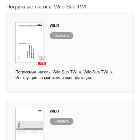
Погружные насосы Wilo-Sub TWI
WILO
Скачать
Погружные насосы Wilo-Sub TWI 4, Wilo-Sub TWI 6.
Инструкция по монтажу и эксплуатации.
WILO
Скачать