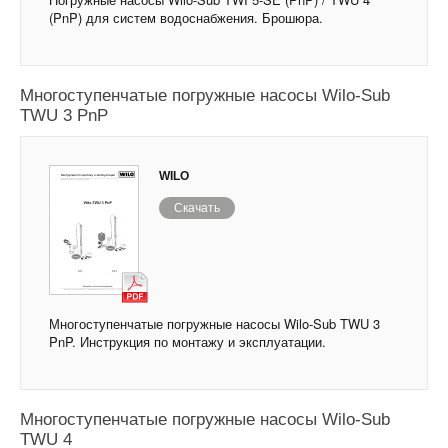
(PnP) для систем водоснабжения. Брошюра.
Многоступенчатые погружные насосы Wilo-Sub
TWU 3 PnP
WILO
Скачать
Многоступенчатые погружные насосы Wilo-Sub TWU 3
PnP. Инструкция по монтажу и эксплуатации.
Многоступенчатые погружные насосы Wilo-Sub
TWU 4