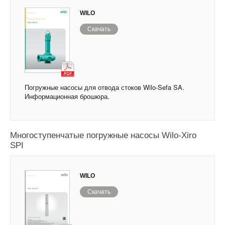
WILO
Скачать
Погружные насосы для отвода стоков Wilo-Sefa SA.
Информационная брошюра.
Многоступенчатые погружные насосы Wilo-Xiro
SPI
WILO
Скачать