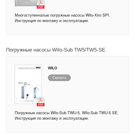
Многоступенчатые погружные насосы Wilo-Xiro SPI.
Инструкция по монтажу и эксплуатации.
Погружные насосы Wilo-Sub TW5/TW5-SE
WILO
Скачать
Погружные насосы Wilo-Sub TWU-5, Wilo-Sub TWU-5 SE.
Инструкция по монтажу и эксплуатации.