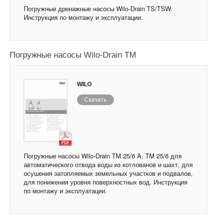
Погружные дренажные насосы Wilo-Drain TS/TSW.
Инструкция по монтажу и эксплуатации.
Погружные насосы Wilo-Drain TM
WILO
Скачать
Погружные насосы Wilo-Drain TM 25/6 A, TM 25/6 для
автоматического отвода воды из котлованов и шахт, для
осушения затопляемых земельных участков и подвалов,
для понижения уровня поверхностных вод. Инструкция
по монтажу и эксплуатации.