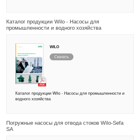
Каталог продукции Wilo - Насосы для
промышленности и водного хозяйства
WILO
Скачать
Каталог продукции Wilo - Насосы для промышленности и
водного хозяйства
Погружные насосы для отвода стоков Wilo-Sefa
SA