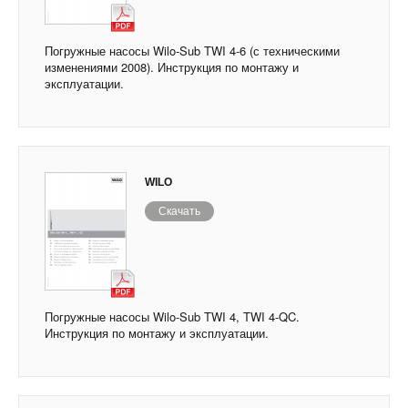
Погружные насосы Wilo-Sub TWI 4-6 (с техническими
изменениями 2008). Инструкция по монтажу и
эксплуатации.
WILO
Скачать
Погружные насосы Wilo-Sub TWI 4, TWI 4-QC.
Инструкция по монтажу и эксплуатации.