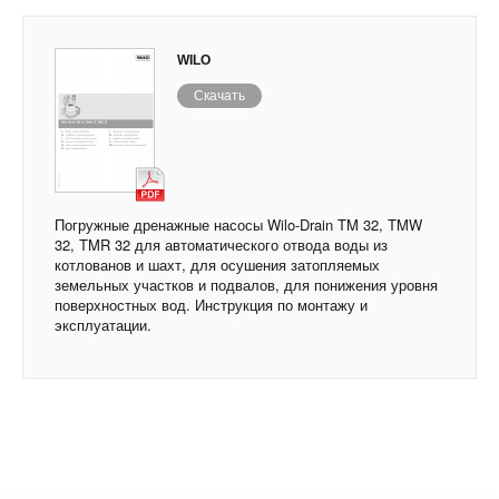
WILO
Скачать
Погружные дренажные насосы Wilo-Drain TM 32, TMW
32, TMR 32 для автоматического отвода воды из
котлованов и шахт, для осушения затопляемых
земельных участков и подвалов, для понижения уровня
поверхностных вод. Инструкция по монтажу и
эксплуатации.