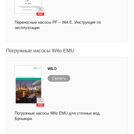
Переносные насосы PF – 064 E. Инструкция по
эксплуатации
Погружные насосы Wilo EMU
WILO
Скачать
Погружные насосы Wilo EMU для сточных вод.
Брошюра.