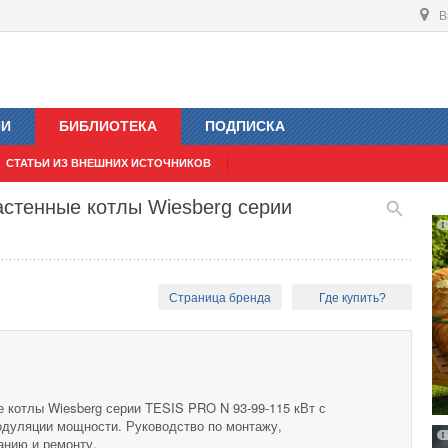
В
ИИ
БИБЛИОТЕКА
ПОДПИСКА
СТАТЬИ ИЗ ВНЕШНИХ ИСТОЧНИКОВ
стенные котлы Wiesberg серии
Страница бренда
Где купить?
 котлы Wiesberg серии TESIS PRO N 93-99-115 кВт с
дуляции мощности. Руководство по монтажу,
анию и ремонту.