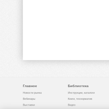
Главное
Библиотека
Новости рынка
Инструкции, каталоги
Вебинары
Книги, технорматив
Выставки
Видео