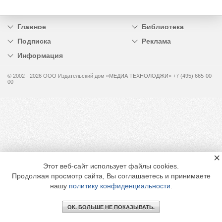
Главное
Библиотека
Подписка
Реклама
Информация
© 2002 - 2026 OOO Издательский дом «МЕДИА ТЕХНОЛОДЖИ» +7 (495) 665-00-
00
×
Этот веб-сайт использует файлы cookies.
Продолжая просмотр сайта, Вы соглашаетесь и принимаете
нашу
политику конфиденциальности
.
ОК. БОЛЬШЕ НЕ ПОКАЗЫВАТЬ.