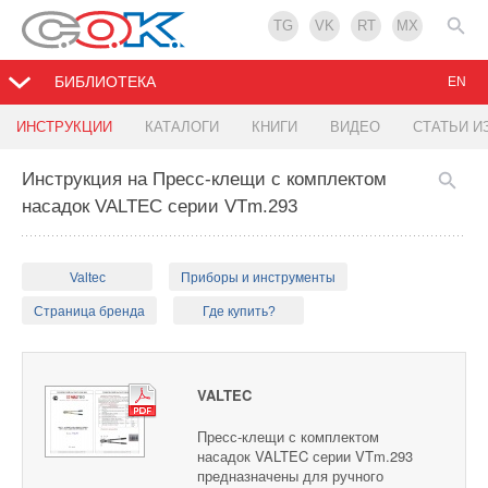
TG
VK
RT
MX
БИБЛИОТЕКА
EN
ИНСТРУКЦИИ
КАТАЛОГИ
КНИГИ
ВИДЕО
СТАТЬИ И
Инструкция на Пресс-клещи с комплектом
насадок VALTEC серии VTm.293
Valtec
Приборы и инструменты
Страница бренда
Где купить?
VALTEC
Пресс-клещи с комплектом
насадок VALTEC серии VTm.293
предназначены для ручного