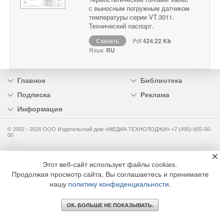
с выносным погружным датчиком
температуры серии VT.3011.
Технический паспорт.
Скачать
Pdf
424.22 Kb
Язык:
RU
Главное
Библиотека
Подписка
Реклама
Информация
© 2002 - 2026 OOO Издательский дом «МЕДИА ТЕХНОЛОДЖИ» +7 (495) 665-00-
00
×
Этот веб-сайт использует файлы cookies.
Продолжая просмотр сайта, Вы соглашаетесь и принимаете
нашу
политику конфиденциальности
.
ОК. БОЛЬШЕ НЕ ПОКАЗЫВАТЬ.