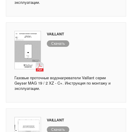
эксплуатации.
VAILLANT
Скачать
Газовые проточные водонагреватели Vaillant серии
Geyser MAG 19 / 2 XZ - C+. Инструкция по монтажу и
эксплуатации.
VAILLANT
Скачать