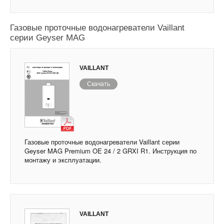
Газовые проточные водонагреватели Vaillant
серии Geyser MAG
VAILLANT
Скачать
Газовые проточные водонагреватели Vaillant серии
Geyser MAG Premium OE 24 / 2 GRXI R1. Инструкция по
монтажу и эксплуатации.
VAILLANT