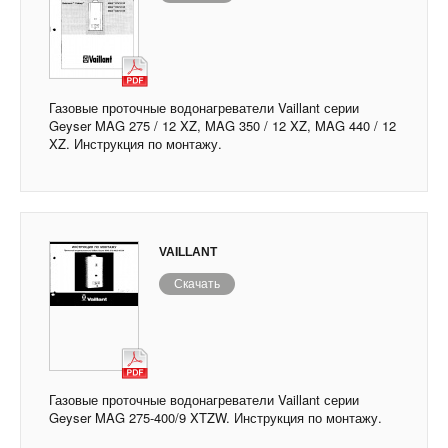
Газовые проточные водонагреватели Vaillant серии
Geyser MAG 275 / 12 XZ, MAG 350 / 12 XZ, MAG 440 / 12
XZ. Инструкция по монтажу.
VAILLANT
Скачать
Газовые проточные водонагреватели Vaillant серии
Geyser MAG 275-400/9 XTZW. Инструкция по монтажу.