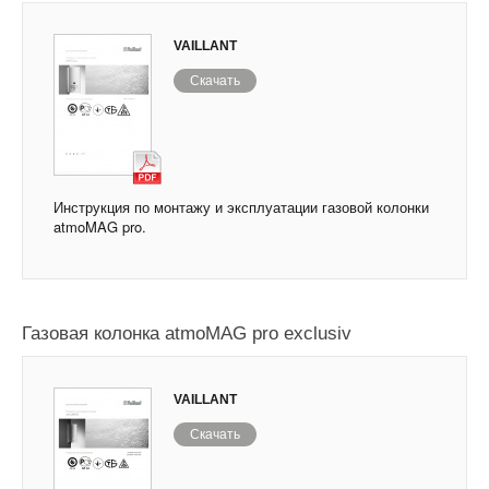
VAILLANT
Скачать
Инструкция по монтажу и эксплуатации газовой колонки
atmoMAG pro.
Газовая колонка atmoMAG pro exclusiv
VAILLANT
Скачать