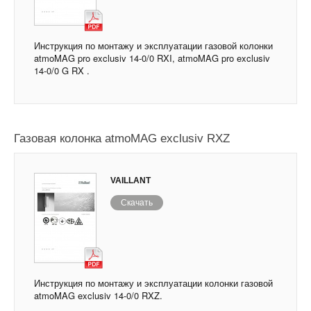
Инструкция по монтажу и эксплуатации газовой колонки
atmoMAG pro exclusiv 14-0/0 RXI, atmoMAG pro exclusiv
14-0/0 G RX .
Газовая колонка atmoMAG exclusiv RXZ
VAILLANT
Скачать
Инструкция по монтажу и эксплуатации колонки газовой
atmoMAG exclusiv 14-0/0 RXZ.