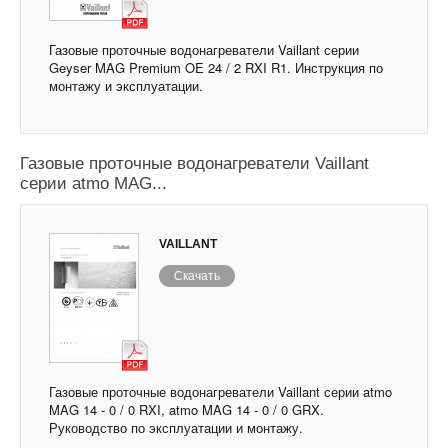
Газовые проточные водонагреватели Vaillant серии
Geyser MAG Premium OE 24 / 2 RXI R1. Инструкция по
монтажу и эксплуатации.
Газовые проточные водонагреватели Vaillant
серии atmo MAG...
VAILLANT
Скачать
Газовые проточные водонагреватели Vaillant серии atmo
MAG 14 - 0 / 0 RXI, atmo MAG 14 - 0 / 0 GRX.
Руководство по эксплуатации и монтажу.