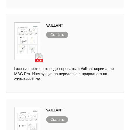
VAILLANT
Скачать
Газовые проточные водонагреватели Vaillant серии atmo
MAG Pro. Инструкция по переделке с природного на
сжиженный газ.
VAILLANT
Скачать