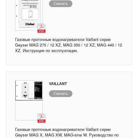
Скачать
Газовые проточные водонагреватели Vaillant серии
Geyser MAG 275 / 12 XZ, MAG 350 / 12 XZ, MAG 440 / 12
XZ. Инструкция по эксплуатации.
VAILLANT
Скачать
Газовые проточные водонагреватели Vaillant серии
Geyser MAG X, MAG XW, MAG-sine W. Руководство по