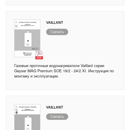
VAILLANT
Скачать
Газовые проточные водонагреватели Vaillant серии
Geyser MAG Premium SOE 19/2 - 24/2 XI. Инструкция по
монтажу и эксплуатации.
VAILLANT
Скачать