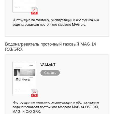
Инструкция по монтажу, эксплуатации и обслуживанию
водонагревателя проточного газового MAG pro.
Водонагреватель проточный газовый MAG 14
RXI/GRX
VAILLANT
Скачать
Инструкция по монтажу, эксплуатации и обслуживанию
водонагревателя проточного газового MAG 14-O/O RXI,
MAG 14-O/O GRX.