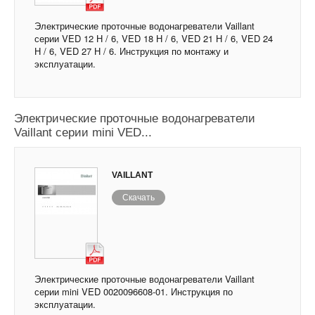
Электрические проточные водонагреватели Vaillant
серии VED 12 Н / 6, VED 18 Н / 6, VED 21 Н / 6, VED 24
Н / 6, VED 27 Н / 6. Инструкция по монтажу и
эксплуатации.
Электрические проточные водонагреватели
Vaillant серии mini VED...
VAILLANT
Скачать
Электрические проточные водонагреватели Vaillant
серии mini VED 0020096608-01. Инструкция по
эксплуатации.