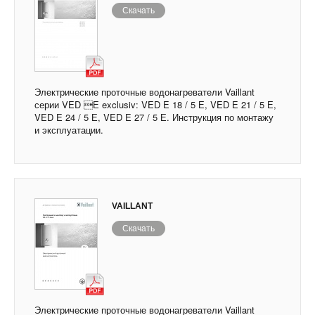
Скачать
Электрические проточные водонагреватели Vaillant
серии VED Е exclusiv: VED E 18 / 5 Е, VED E 21 / 5 Е,
VED E 24 / 5 Е, VED E 27 / 5 Е. Инструкция по монтажу
и эксплуатации.
VAILLANT
Скачать
Электрические проточные водонагреватели Vaillant