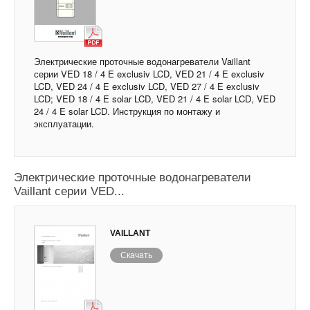
Электрические проточные водонагреватели Vaillant
серии VED 18 / 4 E exclusiv LCD, VED 21 / 4 E exclusiv
LCD, VED 24 / 4 E exclusiv LCD, VED 27 / 4 E exclusiv
LCD; VED 18 / 4 E solar LCD, VED 21 / 4 E solar LCD, VED
24 / 4 E solar LCD. Инструкция по монтажу и
эксплуатации.
Электрические проточные водонагреватели
Vaillant серии VED...
VAILLANT
Скачать