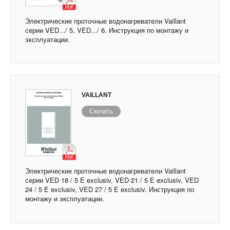
Электрические проточные водонагреватели Vaillant
серии VED.../ 5, VED.../ 6. Инструкция по монтажу и
эксплуатации.
VAILLANT
Скачать
Электрические проточные водонагреватели Vaillant
серии VED 18 / 5 E exclusiv, VED 21 / 5 E exclusiv, VED
24 / 5 E exclusiv, VED 27 / 5 E exclusiv. Инструкция по
монтажу и эксплуатации.