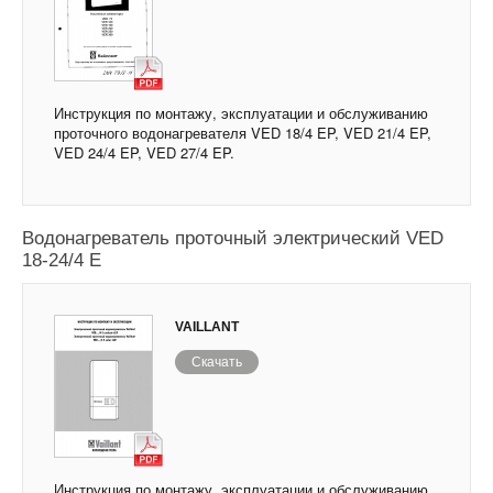
Инструкция по монтажу, эксплуатации и обслуживанию
проточного водонагревателя VED 18/4 EP, VED 21/4 EP,
VED 24/4 EP, VED 27/4 EP.
Водонагреватель проточный электрический VED
18-24/4 E
VAILLANT
Скачать
Инструкция по монтажу, эксплуатации и обслуживанию