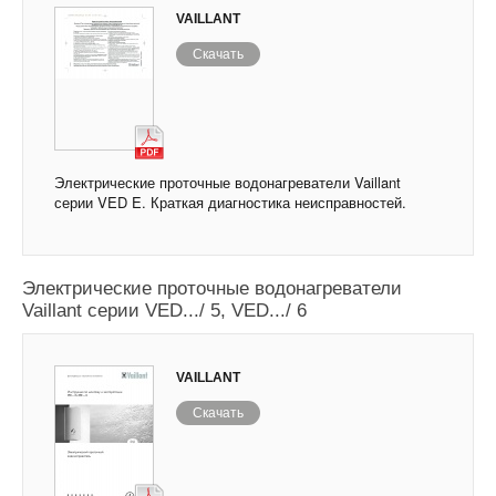
VAILLANT
Скачать
Электрические проточные водонагреватели Vaillant
серии VED E. Краткая диагностика неисправностей.
Электрические проточные водонагреватели
Vaillant серии VED.../ 5, VED.../ 6
VAILLANT
Скачать