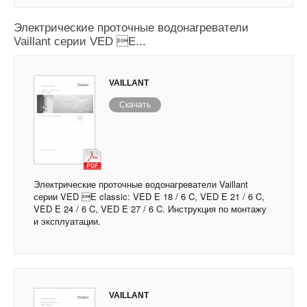
Электрические проточные водонагреватели
Vaillant серии VED Е...
VAILLANT
Скачать
Электрические проточные водонагреватели Vaillant
серии VED Е classic: VED E 18 / 6 C, VED E 21 / 6 C,
VED E 24 / 6 C, VED E 27 / 6 C. Инструкция по монтажу
и эксплуатации.
VAILLANT