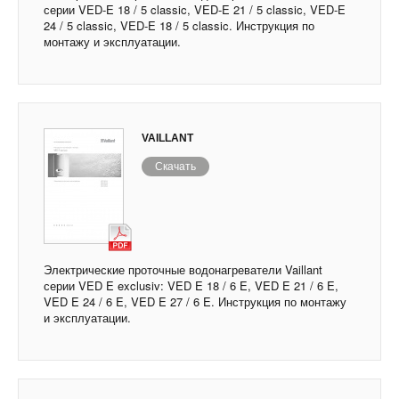
серии VED-E 18 / 5 classic, VED-E 21 / 5 classic, VED-E
24 / 5 classic, VED-E 18 / 5 classic. Инструкция по
монтажу и эксплуатации.
VAILLANT
Скачать
Электрические проточные водонагреватели Vaillant
серии VED E exclusiv: VED E 18 / 6 E, VED E 21 / 6 E,
VED E 24 / 6 E, VED E 27 / 6 E. Инструкция по монтажу
и эксплуатации.