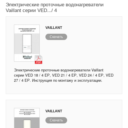
Электрические проточные водонагреватели
Vaillant серии VED.../ 4
VAILLANT
Скачать
Электрические проточные водонагреватели Vaillant
серии VED 18 / 4 EР, VED 21 / 4 EР, VED 24 / 4 EР, VED
27 / 4 EР. Инструкция по монтажу и эксплуатации.
VAILLANT
Скачать