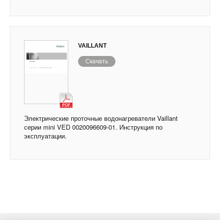
VAILLANT
Скачать
Электрические проточные водонагреватели Vaillant
серии mini VED 0020096609-01. Инструкция по
эксплуатации.