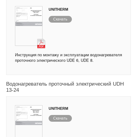
UNITHERM
Скачать
Инструкция по монтажу и эксплуатации водонагревателя
проточного электрического UDE 6, UDE 8.
Водонагреватель проточный электрический UDH
13-24
UNITHERM
Скачать