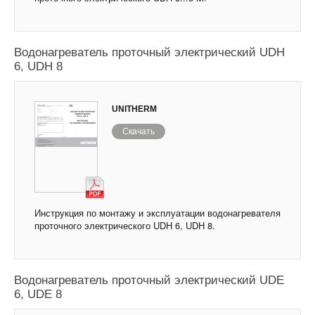
Водонагреватель проточный электрический UDH
6, UDH 8
UNITHERM
Скачать
Инструкция по монтажу и эксплуатации водонагревателя
проточного электрического UDH 6, UDH 8.
Водонагреватель проточный электрический UDE
6, UDE 8