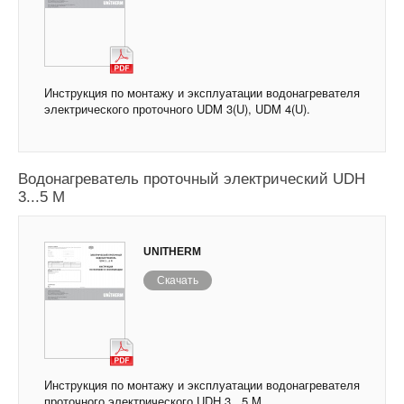
Инструкция по монтажу и эксплуатации водонагревателя
электрического проточного UDM 3(U), UDM 4(U).
Водонагреватель проточный электрический UDH
3...5 M
UNITHERM
Скачать
Инструкция по монтажу и эксплуатации водонагревателя
проточного электрического UDH 3...5 M.