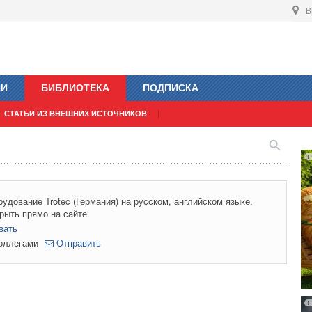
В
ИИ
БИБЛИОТЕКА
ПОДПИСКА
СТАТЬИ ИЗ ВНЕШНИХ ИСТОЧНИКОВ
удование Trotec (Германия) на русском, английском языке.
рыть прямо на сайте.
вать
коллегами
Отправить