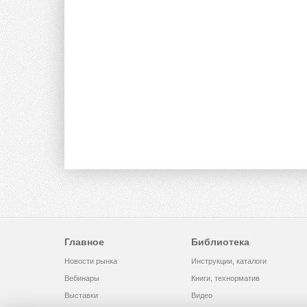
Главное
Библиотека
Новости рынка
Инструкции, каталоги
Вебинары
Книги, технорматив
Выставки
Видео