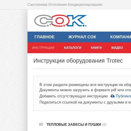
Сантехника Отопление Кондиционирование
ГЛАВНОЕ
ЖУРНАЛ СОК
КОМПАН
ИНСТРУКЦИИ
КАТАЛОГИ
КНИГИ
ВИДЕО
Инструкции оборудования Trotec
В этом разделе размещены все инструкции на обор
Документы можно загрузить в формате pdf или отк
Добавить отсутствующую инструкцию
Публико
Поделиться ссылкой на документы с друзьями и 
ТЕПЛОВЫЕ ЗАВЕСЫ И ПУШКИ
(8)