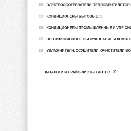
ЭЛЕКТРООБОГРЕВАТЕЛИ, ТЕПЛОВЕНТИЛЯТО
КОНДИЦИОНЕРЫ БЫТОВЫЕ
(1)
КОНДИЦИОНЕРЫ ПРОМЫШЛЕННЫЕ И VRF-С
ВЕНТИЛЯЦИОННОЕ ОБОРУДОВАНИЕ И КОМП
УВЛАЖНИТЕЛИ, ОСУШИТЕЛИ, ОЧИСТИТЕЛИ В
КАТАЛОГИ И ПРАЙС-ЛИСТЫ TROTEC