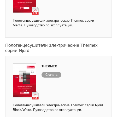
Полотенцесушители электрические Thermex серии
Menta. Руководство по эксплуатации.
Полотенцесушители электрические Thermex
серии Njord
THERMEX
Скачать
Полотенцесушители электрические Thermex серии Njord
Black/White. Руководство по эксплуатации.