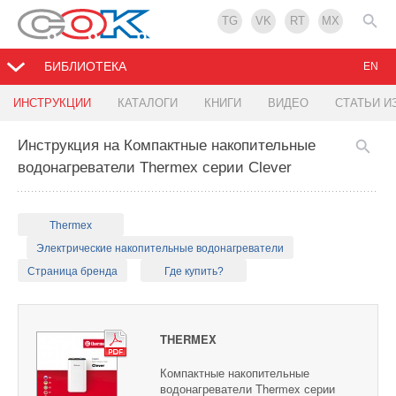
TG
VK
RT
MX
БИБЛИОТЕКА
EN
ИНСТРУКЦИИ
КАТАЛОГИ
КНИГИ
ВИДЕО
СТАТЬИ И
Инструкция на Компактные накопительные
водонагреватели Thermex серии Clever
Thermex
Электрические накопительные водонагреватели
Страница бренда
Где купить?
THERMEX
Компактные накопительные
водонагреватели Thermex серии