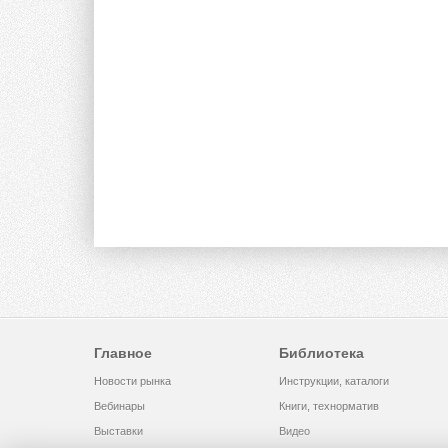
Главное
Библиотека
Новости рынка
Инструкции, каталоги
Вебинары
Книги, технорматив
Выставки
Видео