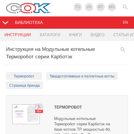
TG
VK
RT
MX
БИБЛИОТЕКА
EN
ИНСТРУКЦИИ
КАТАЛОГИ
КНИГИ
ВИДЕО
СТАТЬИ И
Инструкция на Модульные котельные
Терморобот серии Карботэк
Терморобот
Твердотопливные и пеллетные котлы
Страница бренда
ТЕРМОРОБОТ
Модульные котельные
Терморобот серии Карботэк на
базе котлов ТР мощностью 60,