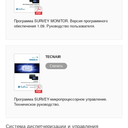
Программа SURVEY MONITOR. Версия программного
обеспечения 1.09. Руководство пользователя.
TECNAIR
Скачать
Программа SURVEY-микропроцессорное управление.
Техническое руководство.
Система диспетчеризации и управления