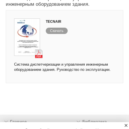
инженерным оборудованием здания.
TECNAIR
Скачать
Система диспетчеризации и управления инженерным
оборудованием здания. Руководство по эксплуатации.
Главное
Библиотека
×