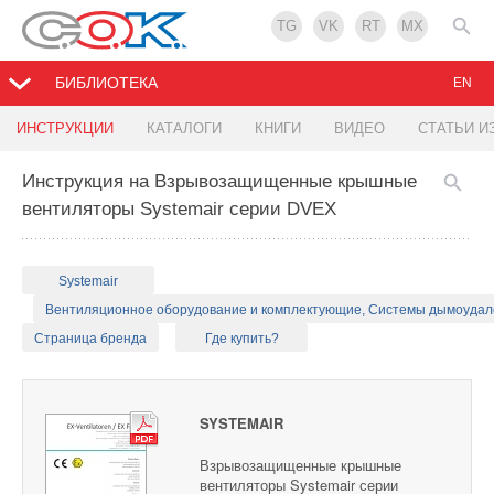
TG
VK
RT
MX
БИБЛИОТЕКА
EN
ИНСТРУКЦИИ
КАТАЛОГИ
КНИГИ
ВИДЕО
СТАТЬИ И
Инструкция на Взрывозащищенные крышные
вентиляторы Systemair серии DVEX
Systemair
Вентиляционное оборудование и комплектующие, Системы дымоуда
Страница бренда
Где купить?
SYSTEMAIR
Взрывозащищенные крышные
вентиляторы Systemair серии